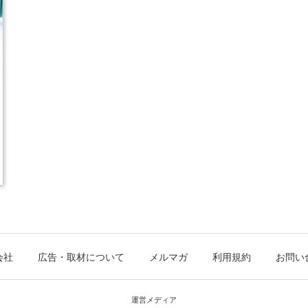
会社
広告・取材について
メルマガ
利用規約
お問い
運営メディア