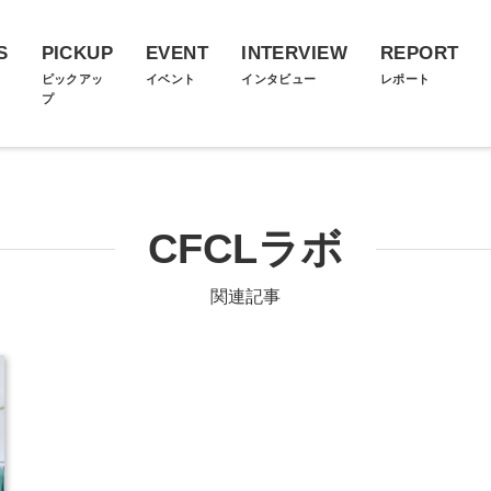
S
PICKUP
EVENT
INTERVIEW
REPORT
ス
ピックアッ
イベント
インタビュー
レポート
プ
CFCLラボ
関連記事