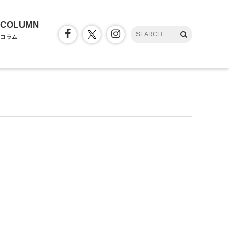
COLUMN
コラム