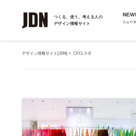
NEW
つくる、使う、考える人の
ニュー
デザイン情報サイト
デザイン情報サイト[JDN]
>
CFCLラボ