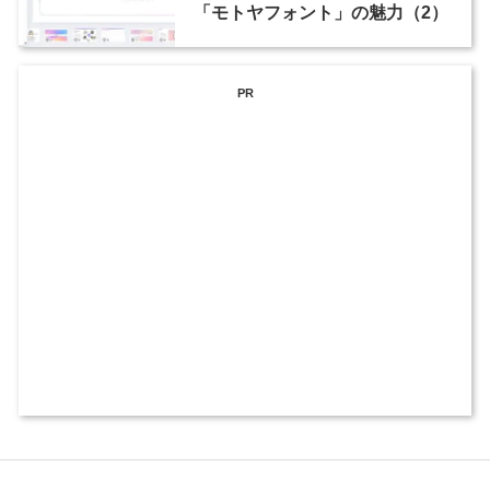
「モトヤフォント」の魅力（2）
PR