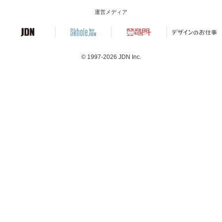
運営メディア
© 1997-2026
JDN Inc.