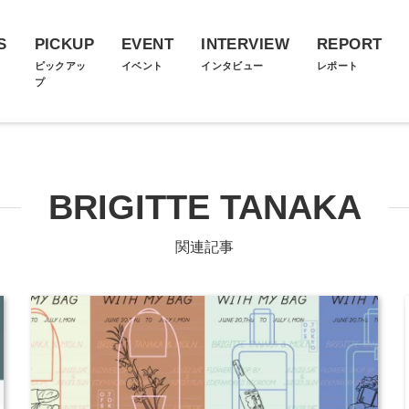
S
PICKUP
EVENT
INTERVIEW
REPORT
ス
ピックアッ
イベント
インタビュー
レポート
プ
BRIGITTE TANAKA
関連記事