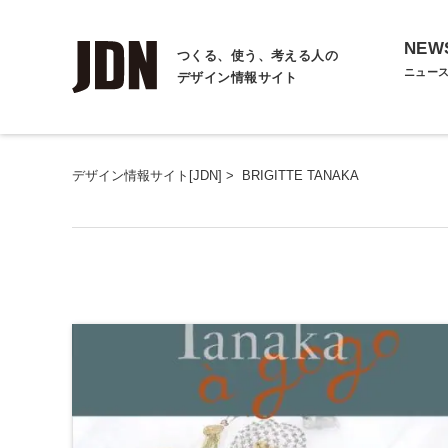
NEW
つくる、使う、考える人の
ニュー
デザイン情報サイト
デザイン情報サイト[JDN]
>
BRIGITTE TANAKA