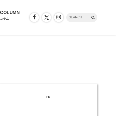
COLUMN
コラム
PR