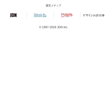
運営メディア
© 1997-2026
JDN Inc.