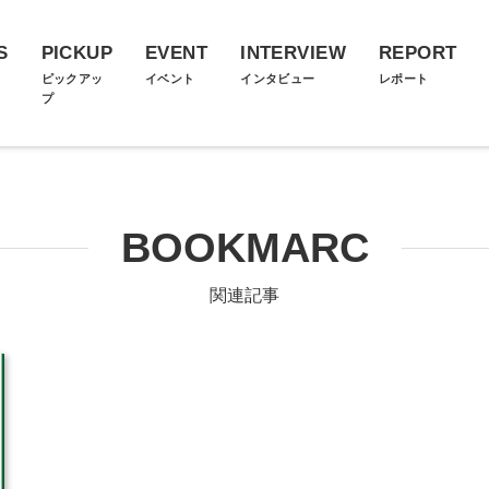
S
PICKUP
EVENT
INTERVIEW
REPORT
ス
ピックアッ
イベント
インタビュー
レポート
プ
BOOKMARC
関連記事