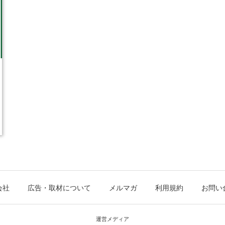
会社
広告・取材について
メルマガ
利用規約
お問い
運営メディア