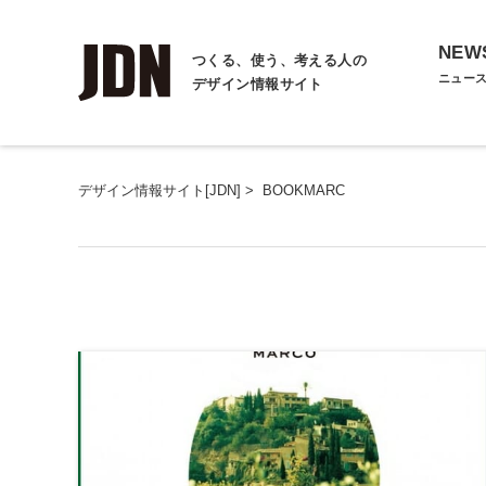
NEW
つくる、使う、考える人の
ニュー
デザイン情報サイト
デザイン情報サイト[JDN]
>
BOOKMARC