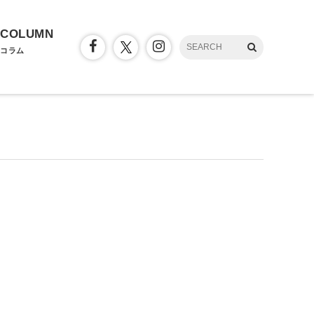
COLUMN
コラム