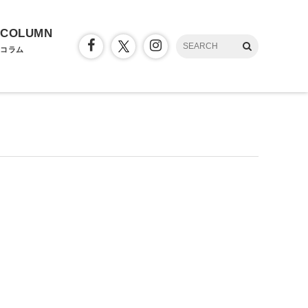
COLUMN
コラム