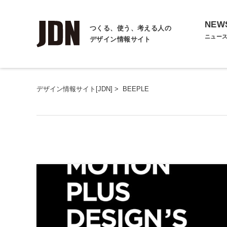
NEW
つくる、使う、考える人の
ニュー
デザイン情報サイト
デザイン情報サイト[JDN]
>
BEEPLE