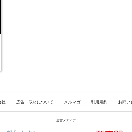
会社
広告・取材について
メルマガ
利用規約
お問い
運営メディア