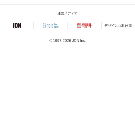
運営メディア
© 1997-2026
JDN Inc.