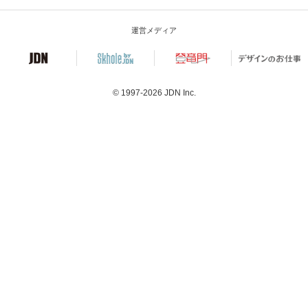
運営メディア
© 1997-2026
JDN Inc.