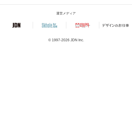
運営メディア
© 1997-2026
JDN Inc.