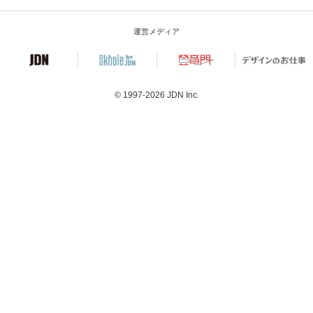
運営メディア
© 1997-2026
JDN Inc.