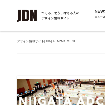
NEW
つくる、使う、考える人の
ニュー
デザイン情報サイト
デザイン情報サイト[JDN]
>
APARTMENT