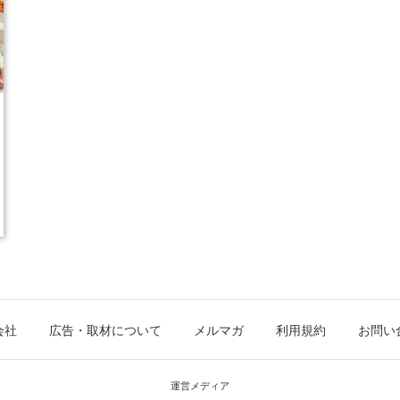
会社
広告・取材について
メルマガ
利用規約
お問い
運営メディア