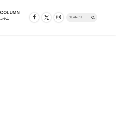
COLUMN
コラム