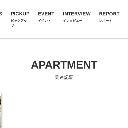
S
PICKUP
EVENT
INTERVIEW
REPORT
ス
ピックアッ
イベント
インタビュー
レポート
プ
APARTMENT
関連記事