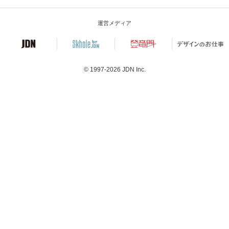
運営メディア
© 1997-2026
JDN Inc.