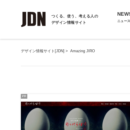
NEW
つくる、使う、考える人の
ニュー
デザイン情報サイト
デザイン情報サイト[JDN]
>
Amazing JIRO
PR