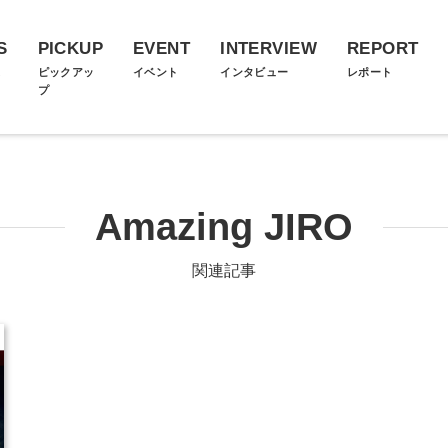
S
PICKUP
EVENT
INTERVIEW
REPORT
ス
ピックアッ
イベント
インタビュー
レポート
プ
Amazing JIRO
関連記事