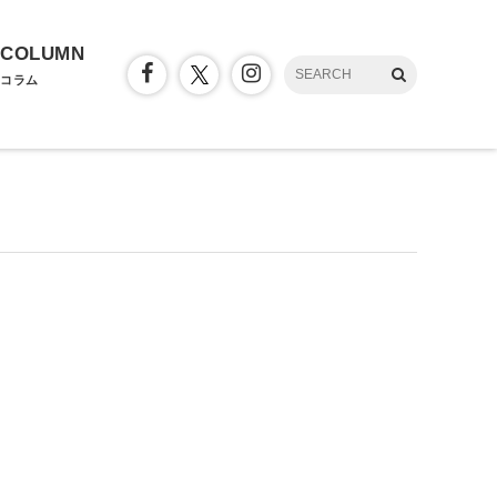
COLUMN
コラム