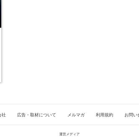
会社
広告・取材について
メルマガ
利用規約
お問い
運営メディア