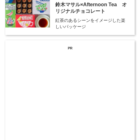
鈴木マサル×Afternoon Tea オ
リジナルチョコレート
紅茶のあるシーンをイメージした楽
しいパッケージ
PR