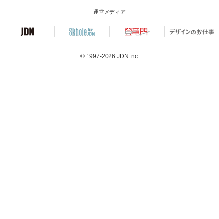
運営メディア
© 1997-2026
JDN Inc.