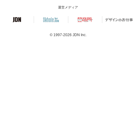
運営メディア
© 1997-2026
JDN Inc.