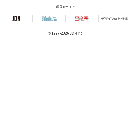
運営メディア
© 1997-2026
JDN Inc.