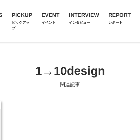
S
PICKUP
EVENT
INTERVIEW
REPORT
ス
ピックアッ
イベント
インタビュー
レポート
プ
1→10design
関連記事