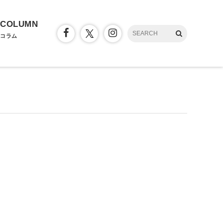
COLUMN
コラム