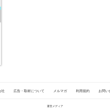
会社
広告・取材について
メルマガ
利用規約
お問い
運営メディア