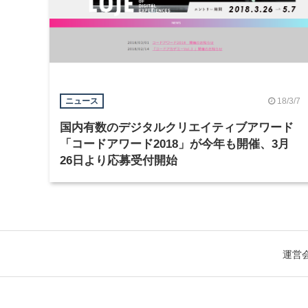
18/3/7
ニュース
国内有数のデジタルクリエイティブアワード
「コードアワード2018」が今年も開催、3月
26日より応募受付開始
運営