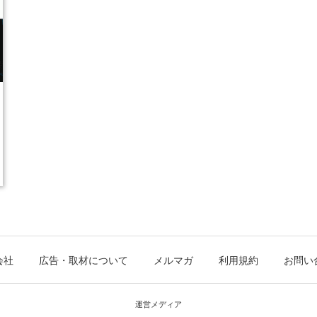
会社
広告・取材について
メルマガ
利用規約
お問い
運営メディア