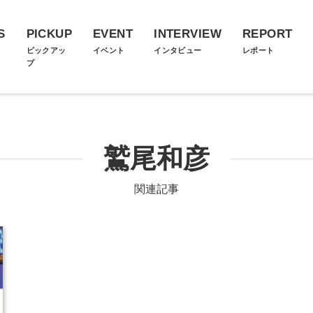
S
PICKUP
EVENT
INTERVIEW
REPORT
ス
ピックアッ
イベント
インタビュー
レポート
プ
鷲尾和彦
関連記事