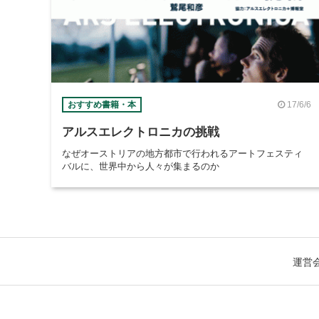
17/6/6
おすすめ書籍・本
アルスエレクトロニカの挑戦
なぜオーストリアの地方都市で行われるアートフェスティ
バルに、世界中から人々が集まるのか
運営