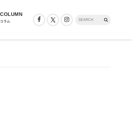
COLUMN
コラム