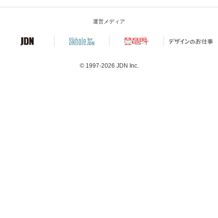
運営メディア
© 1997-2026
JDN Inc.