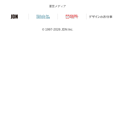
運営メディア
© 1997-2026
JDN Inc.