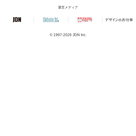
運営メディア
© 1997-2026
JDN Inc.