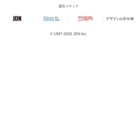
運営メディア
© 1997-2026
JDN Inc.