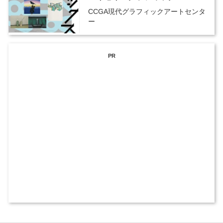
CCGA現代グラフィックアートセンタ
ー
PR