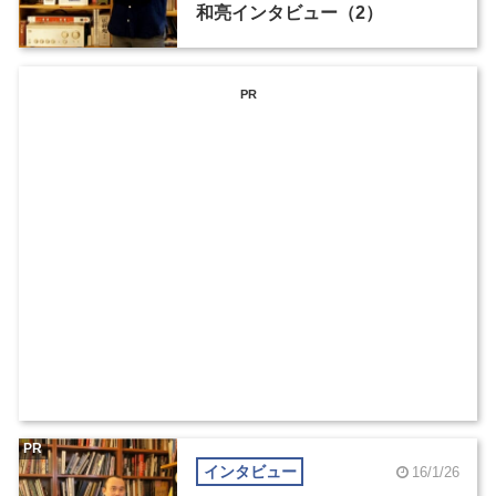
和亮インタビュー（2）
PR
PR
インタビュー
16/1/26