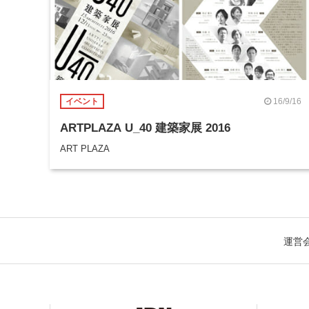
16/9/16
イベント
ARTPLAZA U_40 建築家展 2016
ART PLAZA
運営