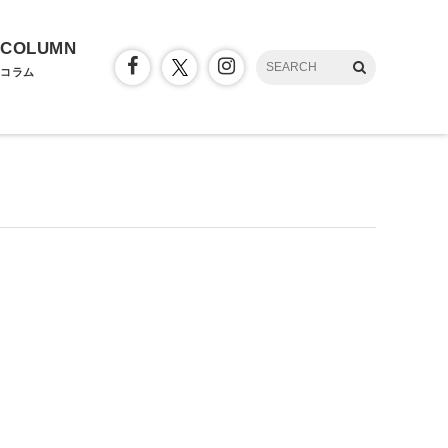
COLUMN
コラム