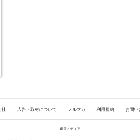
会社
広告・取材について
メルマガ
利用規約
お問い
運営メディア