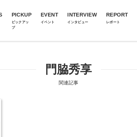
S
PICKUP
EVENT
INTERVIEW
REPORT
ス
ピックアッ
イベント
インタビュー
レポート
プ
門脇秀享
関連記事