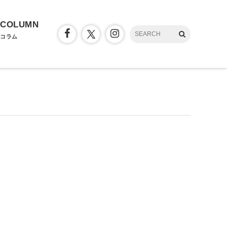
COLUMN
コラム