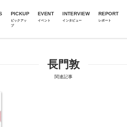
S
PICKUP
EVENT
INTERVIEW
REPORT
ス
ピックアッ
イベント
インタビュー
レポート
プ
長門敦
関連記事