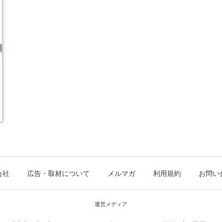
会社
広告・取材について
メルマガ
利用規約
お問い
運営メディア