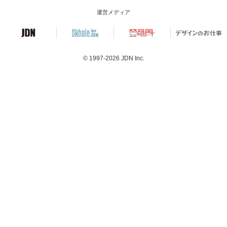
運営メディア
© 1997-2026
JDN Inc.