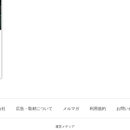
会社
広告・取材について
メルマガ
利用規約
お問い
運営メディア