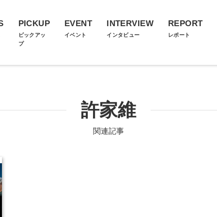
S
PICKUP
EVENT
INTERVIEW
REPORT
ス
ピックアッ
イベント
インタビュー
レポート
プ
許家維
関連記事