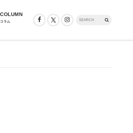
COLUMN
コラム