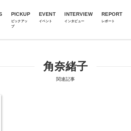
S
PICKUP
EVENT
INTERVIEW
REPORT
ス
ピックアッ
イベント
インタビュー
レポート
プ
角奈緒子
関連記事