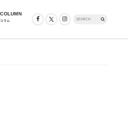
COLUMN
コラム