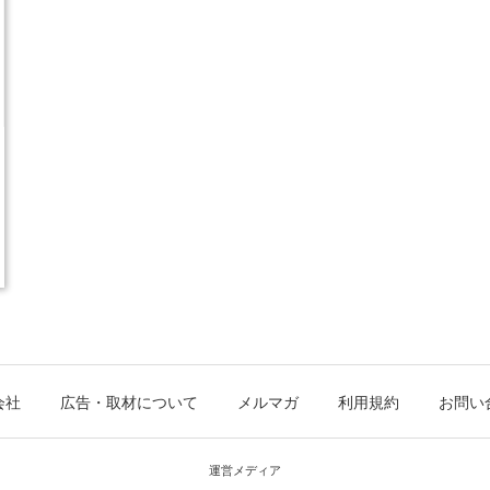
会社
広告・取材について
メルマガ
利用規約
お問い
運営メディア