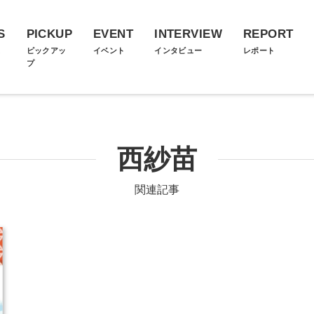
S
PICKUP
EVENT
INTERVIEW
REPORT
ス
ピックアッ
イベント
インタビュー
レポート
プ
西紗苗
関連記事