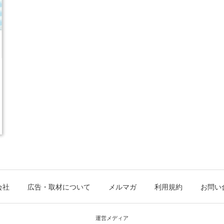
会社
広告・取材について
メルマガ
利用規約
お問い
運営メディア