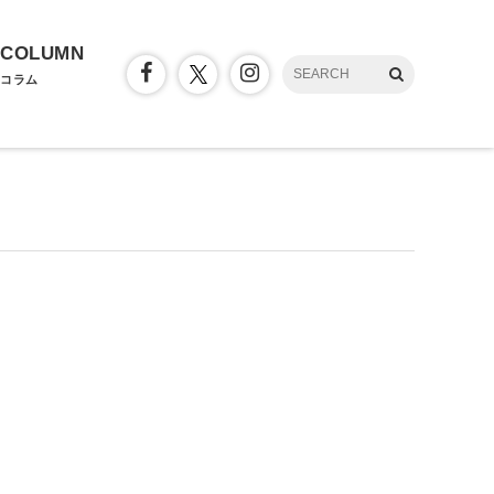
COLUMN
コラム