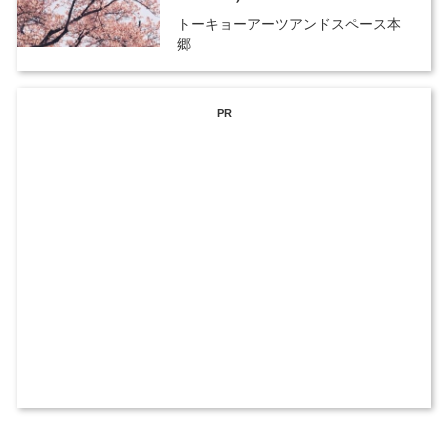
トーキョーアーツアンドスペース本
郷
PR