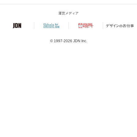
運営メディア
© 1997-2026
JDN Inc.