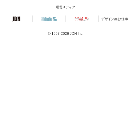
運営メディア
© 1997-2026
JDN Inc.