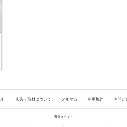
会社
広告・取材について
メルマガ
利用規約
お問い
運営メディア