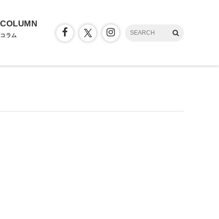
COLUMN
コラム