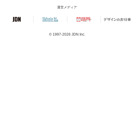
運営メディア
© 1997-2026
JDN Inc.