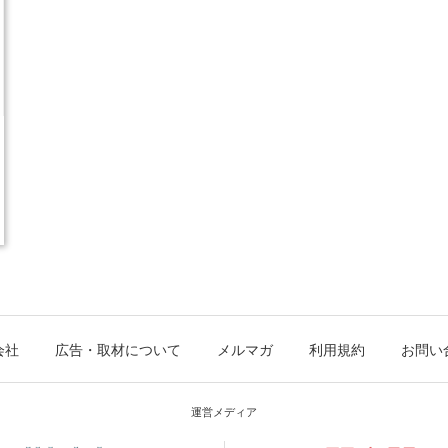
会社
広告・取材について
メルマガ
利用規約
お問い
運営メディア