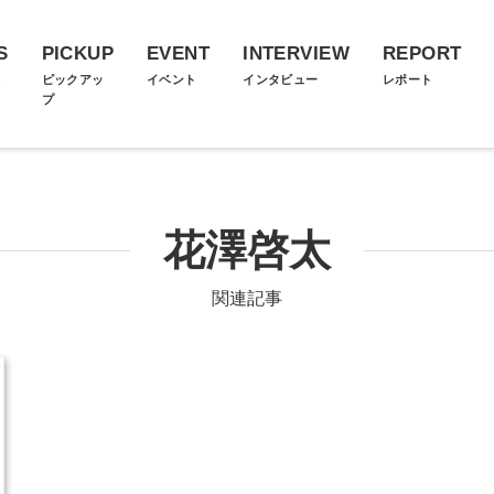
S
PICKUP
EVENT
INTERVIEW
REPORT
ス
ピックアッ
イベント
インタビュー
レポート
プ
花澤啓太
関連記事