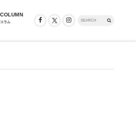
COLUMN
コラム