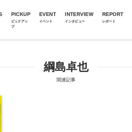
S
PICKUP
EVENT
INTERVIEW
REPORT
ス
ピックアッ
イベント
インタビュー
レポート
プ
綱島卓也
関連記事