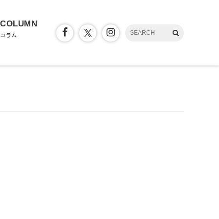
COLUMN
コラム