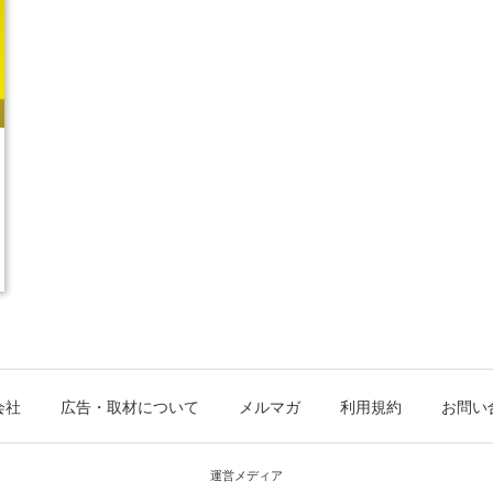
会社
広告・取材について
メルマガ
利用規約
お問い
運営メディア