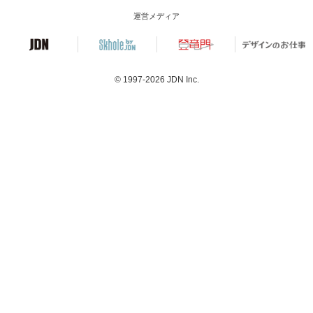
運営メディア
© 1997-2026
JDN Inc.