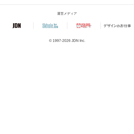
運営メディア
© 1997-2026
JDN Inc.