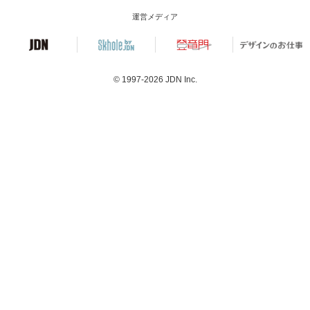
運営メディア
© 1997-2026
JDN Inc.