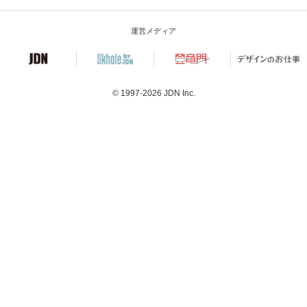
運営メディア
© 1997-2026
JDN Inc.