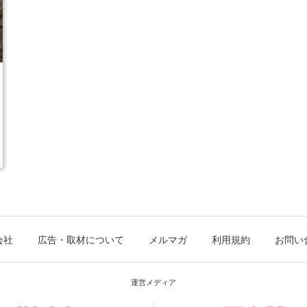
会社
広告・取材について
メルマガ
利用規約
お問い
運営メディア