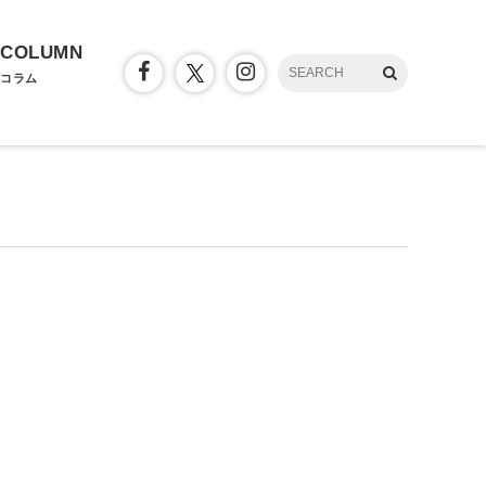
COLUMN
コラム