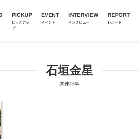
S
PICKUP
EVENT
INTERVIEW
REPORT
ス
ピックアッ
イベント
インタビュー
レポート
プ
石垣金星
関連記事