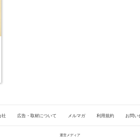
会社
広告・取材について
メルマガ
利用規約
お問い
運営メディア