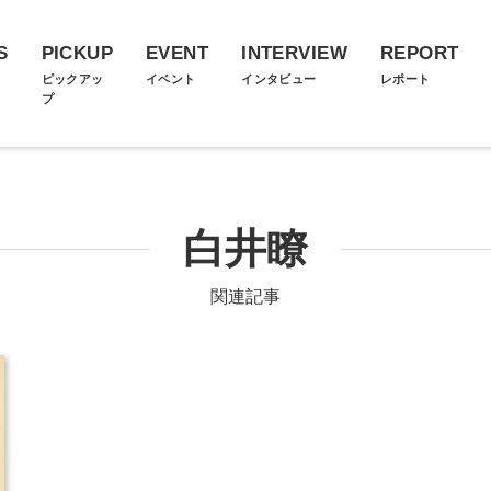
S
PICKUP
EVENT
INTERVIEW
REPORT
ス
ピックアッ
イベント
インタビュー
レポート
プ
白井瞭
関連記事