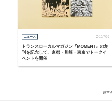
19/7/29
ニュース
トランスローカルマガジン『MOMENT』の創
刊を記念して、京都・川崎・東京でトークイ
ベントを開催
運営