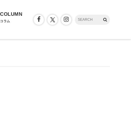
COLUMN
コラム