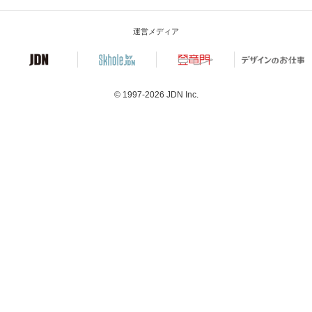
運営メディア
© 1997-2026
JDN Inc.