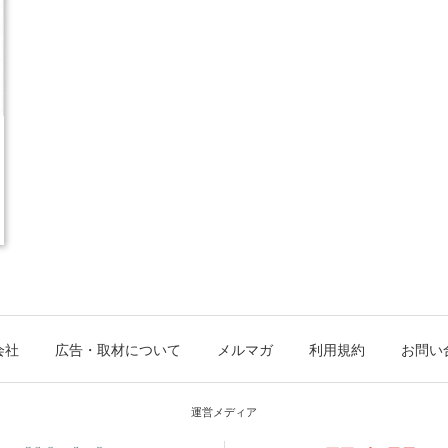
会社
広告・取材について
メルマガ
利用規約
お問い
運営メディア