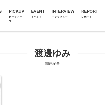
S
PICKUP
EVENT
INTERVIEW
REPORT
ス
ピックアッ
イベント
インタビュー
レポート
プ
渡邊ゆみ
関連記事