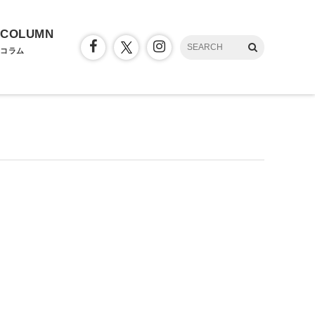
COLUMN
コラム