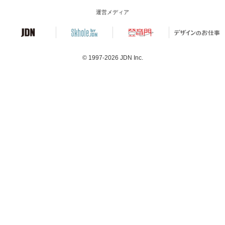
運営メディア
© 1997-2026
JDN Inc.