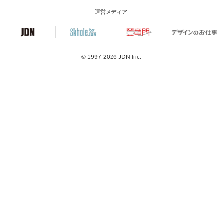
運営メディア
© 1997-2026
JDN Inc.