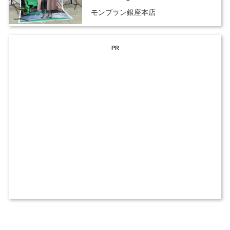
モンブラン銀座本店
PR